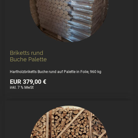
Briketts rund
Buche Palette
Hartholzbriketts Buche rund auf Palette in Folie, 960 kg
EUR 379,00 €
inkl. 7 % MwSt