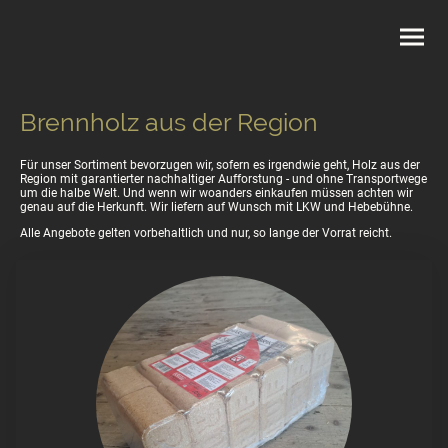
Brennholz aus der Region
Für unser Sortiment bevorzugen wir, sofern es irgendwie geht, Holz aus der
Region mit garantierter nachhaltiger Aufforstung - und ohne Transportwege
um die halbe Welt. Und wenn wir woanders einkaufen müssen achten wir
genau auf die Herkunft. Wir liefern auf Wunsch mit LKW und Hebebühne.
Alle Angebote gelten vorbehaltlich und nur, so lange der Vorrat reicht.