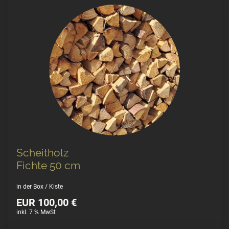
Scheitholz
Fichte 50 cm
in der Box / Kiste
EUR 100,00 €
inkl. 7 % MwSt