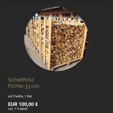
Scheitholz
Fichte 33 cm
auf Palette, 1 Ster
EUR 100,00 €
inkl. 7 % MwSt