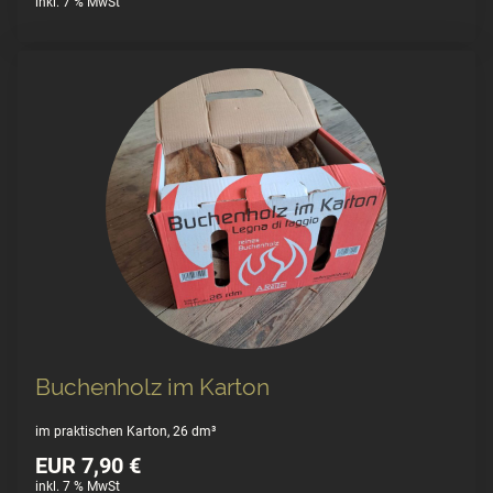
inkl. 7 % MwSt
Buchenholz im Karton
im praktischen Karton, 26 dm³
EUR 7,90 €
inkl. 7 % MwSt