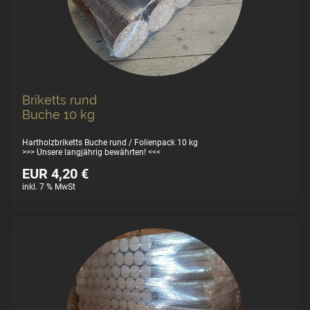
Briketts rund
Buche 10 kg
Hartholzbriketts Buche rund / Folienpack 10 kg
>>> Unsere langjährig bewährten! <<<
EUR 4,20 €
inkl. 7 % MwSt