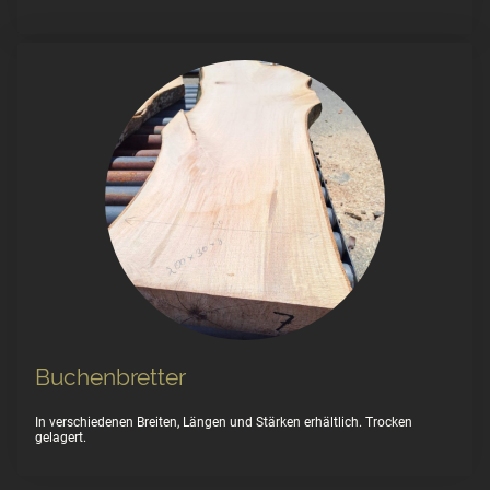
Buchenbretter
In verschiedenen Breiten, Längen und Stärken erhältlich. Trocken
gelagert.