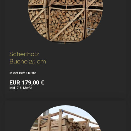
Scheitholz
Buche 25 cm
in der Box / Kiste
EUR 179,00 €
inkl. 7 % MwSt