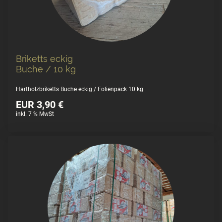
Briketts eckig
Buche / 10 kg
Hartholzbriketts Buche eckig / Folienpack 10 kg
EUR 3,90 €
inkl. 7 % MwSt