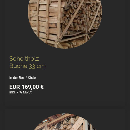
Scheitholz
Buche 33 cm
in der Box / Kiste
EUR 169,00 €
inkl. 7 % MwSt