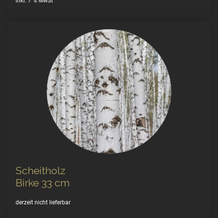
inkl. 7 % MwSt
Scheitholz
Birke 33 cm
derzeit nicht lieferbar