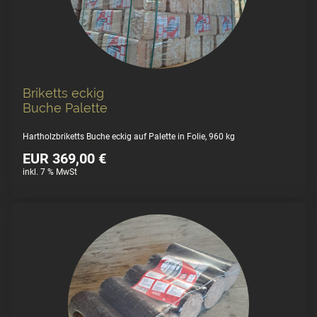
Briketts eckig
Buche Palette
Hartholzbriketts Buche eckig auf Palette in Folie, 960 kg
EUR 369,00 €
inkl. 7 % MwSt