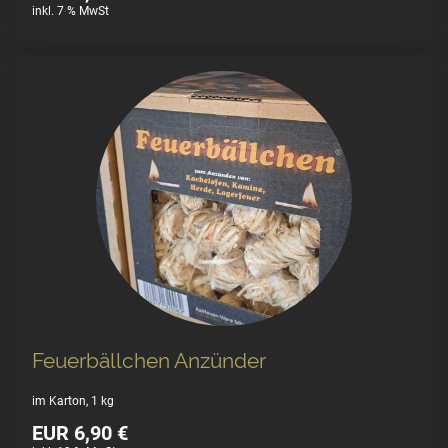
inkl. 7 % MwSt
Feuerbällchen Anzünder
im Karton, 1 kg
EUR 6,90 €